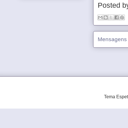
Posted 
Mensagens 
Tema Espet