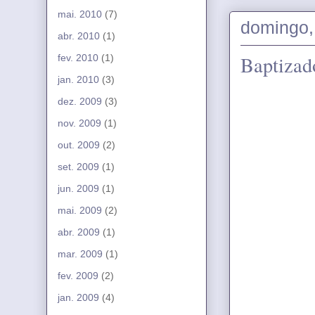
mai. 2010
(7)
domingo,
abr. 2010
(1)
Baptizad
fev. 2010
(1)
jan. 2010
(3)
dez. 2009
(3)
nov. 2009
(1)
out. 2009
(2)
set. 2009
(1)
jun. 2009
(1)
mai. 2009
(2)
abr. 2009
(1)
mar. 2009
(1)
fev. 2009
(2)
jan. 2009
(4)