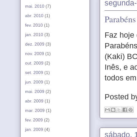
segunda-
mai. 2010
(7)
abr. 2010
(1)
Parabéns
fev. 2010
(1)
Faz hoje
jan. 2010
(3)
Parabéns 
dez. 2009
(3)
nov. 2009
(1)
(Kaki) B
out. 2009
(2)
Inês, e 
set. 2009
(1)
todos em
jun. 2009
(1)
mai. 2009
(2)
Posted 
abr. 2009
(1)
mar. 2009
(1)
fev. 2009
(2)
jan. 2009
(4)
sábado, 