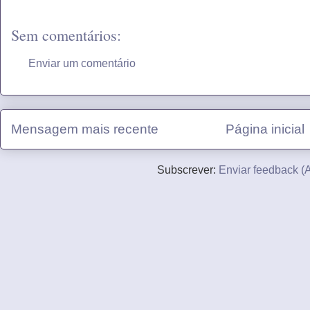
Sem comentários:
Enviar um comentário
Mensagem mais recente
Página inicial
Subscrever:
Enviar feedback (