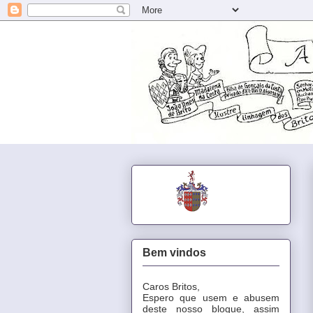
Bem vindos
Caros Britos,
Espero que usem e abusem
deste nosso blogue, assim