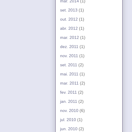
mar. 2014
(1)
set. 2013
(1)
out. 2012
(1)
abr. 2012
(1)
mar. 2012
(1)
dez. 2011
(1)
nov. 2011
(1)
set. 2011
(2)
mai. 2011
(1)
mar. 2011
(2)
fev. 2011
(2)
jan. 2011
(2)
nov. 2010
(6)
jul. 2010
(1)
jun. 2010
(2)