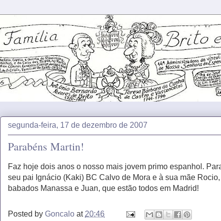
segunda-feira, 17 de dezembro de 2007
Parabéns Martin!
Faz hoje dois anos o nosso mais jovem primo espanhol. Par
seu pai Ignácio (Kaki) BC Calvo de Mora e à sua mãe Rocio, 
babados Manassa e Juan, que estão todos em Madrid!
Posted by
Goncalo
at
20:46