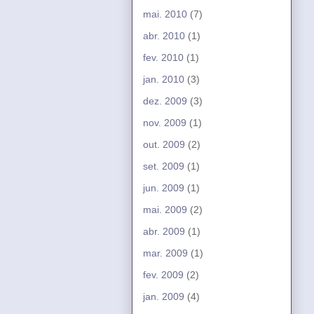
mai. 2010
(7)
abr. 2010
(1)
fev. 2010
(1)
jan. 2010
(3)
dez. 2009
(3)
nov. 2009
(1)
out. 2009
(2)
set. 2009
(1)
jun. 2009
(1)
mai. 2009
(2)
abr. 2009
(1)
mar. 2009
(1)
fev. 2009
(2)
jan. 2009
(4)