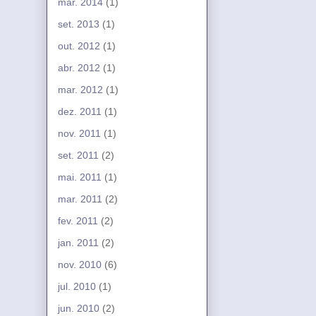
mar. 2014
(1)
set. 2013
(1)
out. 2012
(1)
abr. 2012
(1)
mar. 2012
(1)
dez. 2011
(1)
nov. 2011
(1)
set. 2011
(2)
mai. 2011
(1)
mar. 2011
(2)
fev. 2011
(2)
jan. 2011
(2)
nov. 2010
(6)
jul. 2010
(1)
jun. 2010
(2)