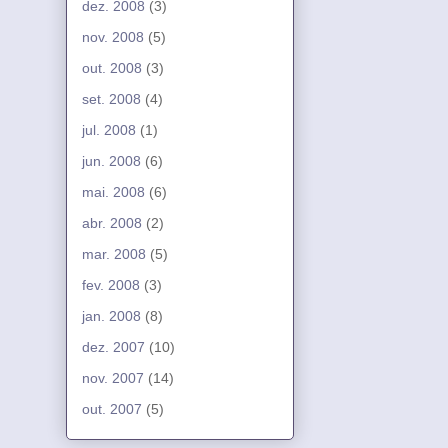
dez. 2008
(3)
nov. 2008
(5)
out. 2008
(3)
set. 2008
(4)
jul. 2008
(1)
jun. 2008
(6)
mai. 2008
(6)
abr. 2008
(2)
mar. 2008
(5)
fev. 2008
(3)
jan. 2008
(8)
dez. 2007
(10)
nov. 2007
(14)
out. 2007
(5)