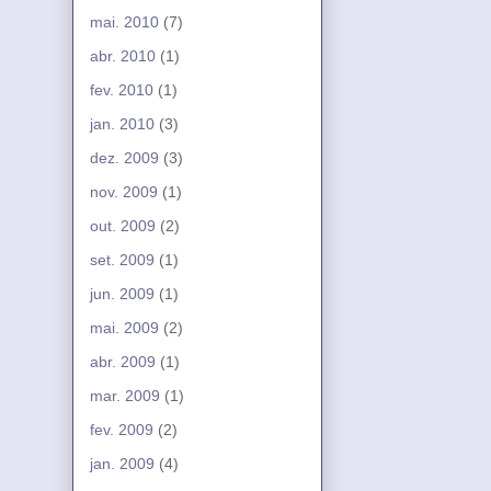
mai. 2010
(7)
abr. 2010
(1)
fev. 2010
(1)
jan. 2010
(3)
dez. 2009
(3)
nov. 2009
(1)
out. 2009
(2)
set. 2009
(1)
jun. 2009
(1)
mai. 2009
(2)
abr. 2009
(1)
mar. 2009
(1)
fev. 2009
(2)
jan. 2009
(4)